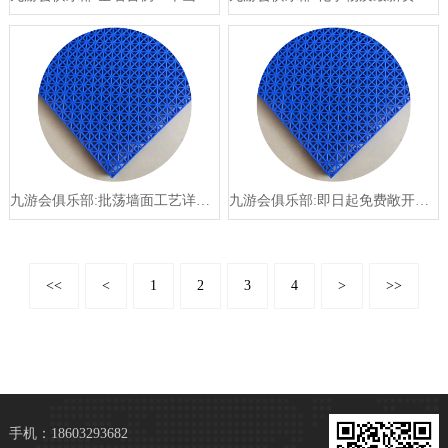
九游会俱乐部:批荡墙面工艺详解：壁球馆地面用运动地板才合规
九游会俱乐部:即日起免费敞开文心40！百度文心智能体渠道严重晋级
<<
<
1
2
3
4
>
>>
手机：18603293682